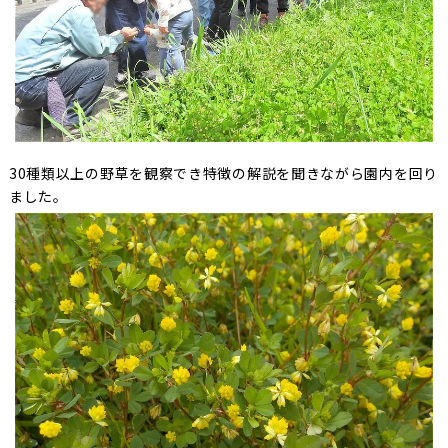
30種類以上の野草を観察でき特徴の解説を聞きながら園内を回り
ました。